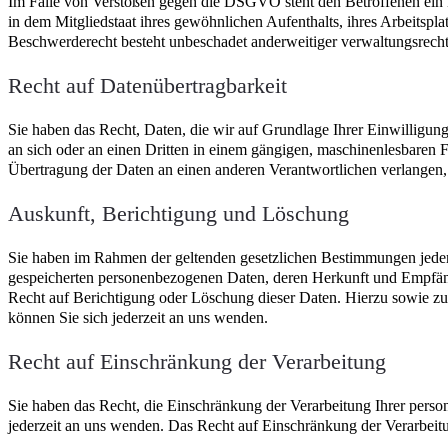
Im Falle von Verstößen gegen die DSGVO steht den Betroffenen ein 
in dem Mitgliedstaat ihres gewöhnlichen Aufenthalts, ihres Arbeitspl
Beschwerderecht besteht unbeschadet anderweitiger verwaltungsrechtl
Recht auf Daten­übertrag­barkeit
Sie haben das Recht, Daten, die wir auf Grundlage Ihrer Einwilligung 
an sich oder an einen Dritten in einem gängigen, maschinenlesbaren F
Übertragung der Daten an einen anderen Verantwortlichen verlangen, er
Auskunft, Berichtigung und Löschung
Sie haben im Rahmen der geltenden gesetzlichen Bestimmungen jederz
gespeicherten personenbezogenen Daten, deren Herkunft und Empfän
Recht auf Berichtigung oder Löschung dieser Daten. Hierzu sowie 
können Sie sich jederzeit an uns wenden.
Recht auf Einschränkung der Verarbeitung
Sie haben das Recht, die Einschränkung der Verarbeitung Ihrer pers
jederzeit an uns wenden. Das Recht auf Einschränkung der Verarbeitu