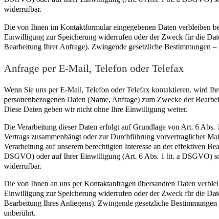
widerrufbar.
Die von Ihnen im Kontaktformular eingegebenen Daten verbleiben bei 
Einwilligung zur Speicherung widerrufen oder der Zweck für die Date
Bearbeitung Ihrer Anfrage). Zwingende gesetzliche Bestimmungen – 
Anfrage per E-Mail, Telefon oder Telefax
Wenn Sie uns per E-Mail, Telefon oder Telefax kontaktieren, wird Ihr
personenbezogenen Daten (Name, Anfrage) zum Zwecke der Bearbeitun
Diese Daten geben wir nicht ohne Ihre Einwilligung weiter.
Die Verarbeitung dieser Daten erfolgt auf Grundlage von Art. 6 Abs. 
Vertrags zusammenhängt oder zur Durchführung vorvertraglicher Maßna
Verarbeitung auf unserem berechtigten Interesse an der effektiven Bear
DSGVO) oder auf Ihrer Einwilligung (Art. 6 Abs. 1 lit. a DSGVO) sofe
widerrufbar.
Die von Ihnen an uns per Kontaktanfragen übersandten Daten verbleib
Einwilligung zur Speicherung widerrufen oder der Zweck für die Date
Bearbeitung Ihres Anliegens). Zwingende gesetzliche Bestimmungen –
unberührt.