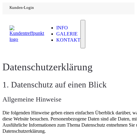
Kunden-Login
INFO
Info
Galeri
GALERIE
KONTAKT
Datenschutz­erklärung
1. Datenschutz auf einen Blick
Allgemeine Hinweise
Die folgenden Hinweise geben einen einfachen Überblick darüber, wa
diese Website besuchen. Personenbezogene Daten sind alle Daten, mit
Ausführliche Informationen zum Thema Datenschutz entnehmen Sie un
Datenschutzerklärung.