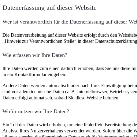
Datenerfassung auf dieser Website
Wer ist verantwortlich für die Datenerfassung auf dieser We
Die Datenverarbeitung auf dieser Website erfolgt durch den Website
„Hinweis zur Verantwortlichen Stelle“ in dieser Datenschutzerklärun
Wie erfassen wir Ihre Daten?
Ihre Daten werden zum einen dadurch erhoben, dass Sie uns diese mitt
in ein Kontaktformular eingeben.
Andere Daten werden automatisch oder nach Ihrer Einwilligung beim
sind vor allem technische Daten (z. B. Internetbrowser, Betriebssyste
Daten erfolgt automatisch, sobald Sie diese Website betreten.
Wofür nutzen wir Ihre Daten?
Ein Teil der Daten wird erhoben, um eine fehlerfreie Bereitstellung 
Analyse Ihres Nutzerverhaltens verwendet werden. Sofern über die W
können, werden die übermittelten Daten auch für Vertragsangebote, Be