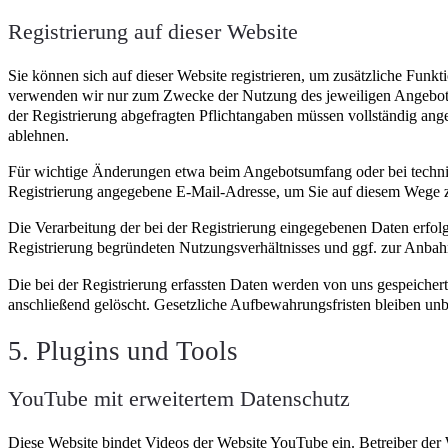
Registrierung auf dieser Website
Sie können sich auf dieser Website registrieren, um zusätzliche Funk
verwenden wir nur zum Zwecke der Nutzung des jeweiligen Angebotes o
der Registrierung abgefragten Pflichtangaben müssen vollständig an
ablehnen.
Für wichtige Änderungen etwa beim Angebotsumfang oder bei techni
Registrierung angegebene E-Mail-Adresse, um Sie auf diesem Wege z
Die Verarbeitung der bei der Registrierung eingegebenen Daten erfo
Registrierung begründeten Nutzungsverhältnisses und ggf. zur Anbah
Die bei der Registrierung erfassten Daten werden von uns gespeichert,
anschließend gelöscht. Gesetzliche Aufbewahrungsfristen bleiben unb
5. Plugins und Tools
YouTube mit erweitertem Datenschutz
Diese Website bindet Videos der Website YouTube ein. Betreiber der 