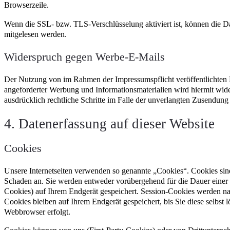
Browserzeile.
Wenn die SSL- bzw. TLS-Verschlüsselung aktiviert ist, können die Dat
mitgelesen werden.
Widerspruch gegen Werbe-E-Mails
Der Nutzung von im Rahmen der Impressumspflicht veröffentlichten 
angeforderter Werbung und Informationsmaterialien wird hiermit wide
ausdrücklich rechtliche Schritte im Falle der unverlangten Zusendu
4. Datenerfassung auf dieser Website
Cookies
Unsere Internetseiten verwenden so genannte „Cookies“. Cookies sin
Schaden an. Sie werden entweder vorübergehend für die Dauer einer 
Cookies) auf Ihrem Endgerät gespeichert. Session-Cookies werden n
Cookies bleiben auf Ihrem Endgerät gespeichert, bis Sie diese selbst
Webbrowser erfolgt.