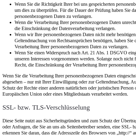
Wenn Sie die Richtigkeit Ihrer bei uns gespeicherten personenb
um dies zu überprüfen. Für die Dauer der Prüfung haben Sie da
personenbezogenen Daten zu verlangen.
Wenn die Verarbeitung Ihrer personenbezogenen Daten unrecht
die Einschränkung der Datenverarbeitung verlangen.
Wenn wir Ihre personenbezogenen Daten nicht mehr benötigen,
Geltendmachung von Rechtsansprüchen benötigen, haben Sie da
Verarbeitung Ihrer personenbezogenen Daten zu verlangen.
Wenn Sie einen Widerspruch nach Art. 21 Abs. 1 DSGVO eing
unseren Interessen vorgenommen werden. Solange noch nicht fe
Recht, die Einschränkung der Verarbeitung Ihrer personenbezo
Wenn Sie die Verarbeitung Ihrer personenbezogenen Daten eingeschrä
abgesehen – nur mit Ihrer Einwilligung oder zur Geltendmachung, 
Schutz der Rechte einer anderen natürlichen oder juristischen Person 
Europäischen Union oder eines Mitgliedstaats verarbeitet werden.
SSL- bzw. TLS-Verschlüsselung
Diese Seite nutzt aus Sicherheitsgründen und zum Schutz der Übertra
oder Anfragen, die Sie an uns als Seitenbetreiber senden, eine SSL-
erkennen Sie daran, dass die Adresszeile des Browsers von „http://“ a