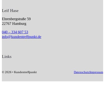
Leif Hase
Ehrenbergstraße 59
22767 Hamburg
040 – 334 607 53
info@kundentreffpunkt.de
Links
© 2026 • Kundentreffpunkt
Datenschutz
Impressum