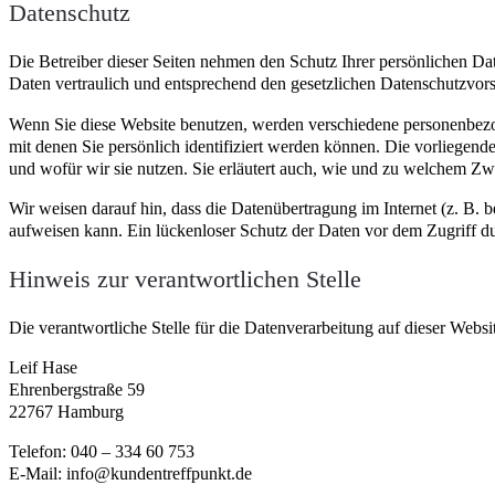
Datenschutz
Die Betreiber dieser Seiten nehmen den Schutz Ihrer persönlichen Da
Daten vertraulich und entsprechend den gesetzlichen Datenschutzvors
Wenn Sie diese Website benutzen, werden verschiedene personenbez
mit denen Sie persönlich identifiziert werden können. Die vorliegend
und wofür wir sie nutzen. Sie erläutert auch, wie und zu welchem Zw
Wir weisen darauf hin, dass die Datenübertragung im Internet (z. B.
aufweisen kann. Ein lückenloser Schutz der Daten vor dem Zugriff dur
Hinweis zur verantwortlichen Stelle
Die verantwortliche Stelle für die Datenverarbeitung auf dieser Websit
Leif Hase
Ehrenbergstraße 59
22767 Hamburg
Telefon: 040 – 334 60 753
E-Mail: info@kundentreffpunkt.de