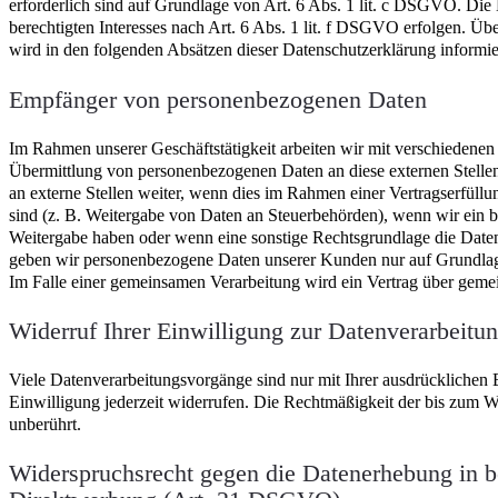
erforderlich sind auf Grundlage von Art. 6 Abs. 1 lit. c DSGVO. Die
berechtigten Interesses nach Art. 6 Abs. 1 lit. f DSGVO erfolgen. Üb
wird in den folgenden Absätzen dieser Datenschutzerklärung informie
Empfänger von personenbezogenen Daten
Im Rahmen unserer Geschäftstätigkeit arbeiten wir mit verschiedenen 
Übermittlung von personenbezogenen Daten an diese externen Stelle
an externe Stellen weiter, wenn dies im Rahmen einer Vertragserfüllung
sind (z. B. Weitergabe von Daten an Steuerbehörden), wenn wir ein be
Weitergabe haben oder wenn eine sonstige Rechtsgrundlage die Daten
geben wir personenbezogene Daten unserer Kunden nur auf Grundlage 
Im Falle einer gemeinsamen Verarbeitung wird ein Vertrag über geme
Widerruf Ihrer Einwilligung zur Datenverarbeitu
Viele Datenverarbeitungsvorgänge sind nur mit Ihrer ausdrücklichen E
Einwilligung jederzeit widerrufen. Die Rechtmäßigkeit der bis zum W
unberührt.
Widerspruchsrecht gegen die Datenerhebung in b