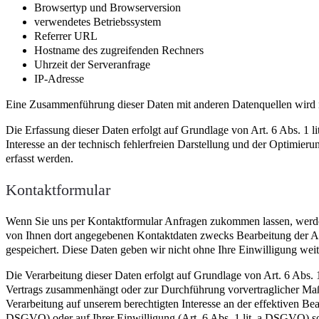
Browsertyp und Browserversion
verwendetes Betriebssystem
Referrer URL
Hostname des zugreifenden Rechners
Uhrzeit der Serveranfrage
IP-Adresse
Eine Zusammenführung dieser Daten mit anderen Datenquellen wird
Die Erfassung dieser Daten erfolgt auf Grundlage von Art. 6 Abs. 1 l
Interesse an der technisch fehlerfreien Darstellung und der Optimier
erfasst werden.
Kontaktformular
Wenn Sie uns per Kontaktformular Anfragen zukommen lassen, werde
von Ihnen dort angegebenen Kontaktdaten zwecks Bearbeitung der An
gespeichert. Diese Daten geben wir nicht ohne Ihre Einwilligung weit
Die Verarbeitung dieser Daten erfolgt auf Grundlage von Art. 6 Abs. 
Vertrags zusammenhängt oder zur Durchführung vorvertraglicher Maßna
Verarbeitung auf unserem berechtigten Interesse an der effektiven Bear
DSGVO) oder auf Ihrer Einwilligung (Art. 6 Abs. 1 lit. a DSGVO) sofe