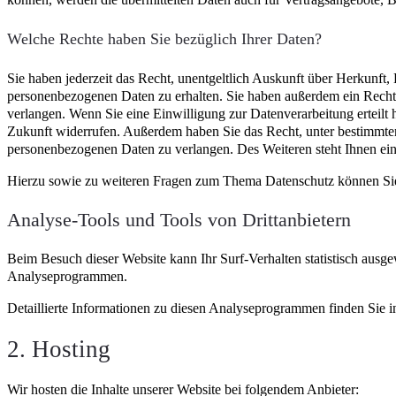
Welche Rechte haben Sie bezüglich Ihrer Daten?
Sie haben jederzeit das Recht, unentgeltlich Auskunft über Herkunft
personenbezogenen Daten zu erhalten. Sie haben außerdem ein Recht
verlangen. Wenn Sie eine Einwilligung zur Datenverarbeitung erteilt h
Zukunft widerrufen. Außerdem haben Sie das Recht, unter bestimmte
personenbezogenen Daten zu verlangen. Des Weiteren steht Ihnen ein
Hierzu sowie zu weiteren Fragen zum Thema Datenschutz können Sie 
Analyse-Tools und Tools von Dritt­anbietern
Beim Besuch dieser Website kann Ihr Surf-Verhalten statistisch ausg
Analyseprogrammen.
Detaillierte Informationen zu diesen Analyseprogrammen finden Sie i
2. Hosting
Wir hosten die Inhalte unserer Website bei folgendem Anbieter: