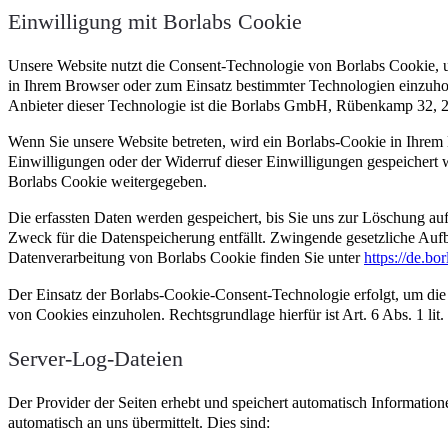
Einwilligung mit Borlabs Cookie
Unsere Website nutzt die Consent-Technologie von Borlabs Cookie, 
in Ihrem Browser oder zum Einsatz bestimmter Technologien einzuho
Anbieter dieser Technologie ist die Borlabs GmbH, Rübenkamp 32,
Wenn Sie unsere Website betreten, wird ein Borlabs-Cookie in Ihrem 
Einwilligungen oder der Widerruf dieser Einwilligungen gespeichert
Borlabs Cookie weitergegeben.
Die erfassten Daten werden gespeichert, bis Sie uns zur Löschung au
Zweck für die Datenspeicherung entfällt. Zwingende gesetzliche Aufb
Datenverarbeitung von Borlabs Cookie finden Sie unter
https://de.bo
Der Einsatz der Borlabs-Cookie-Consent-Technologie erfolgt, um die 
von Cookies einzuholen. Rechtsgrundlage hierfür ist Art. 6 Abs. 1 l
Server-Log-Dateien
Der Provider der Seiten erhebt und speichert automatisch Informatio
automatisch an uns übermittelt. Dies sind: